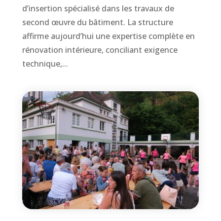
d’insertion spécialisé dans les travaux de
second œuvre du bâtiment. La structure
affirme aujourd’hui une expertise complète en
rénovation intérieure, conciliant exigence
technique,...