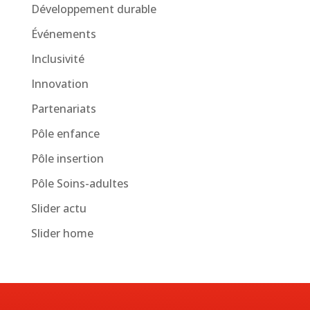
Développement durable
Événements
Inclusivité
Innovation
Partenariats
Pôle enfance
Pôle insertion
Pôle Soins-adultes
Slider actu
Slider home