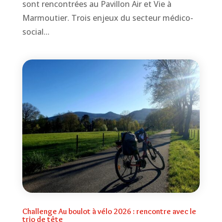
sont rencontrées au Pavillon Air et Vie à
Marmoutier. Trois enjeux du secteur médico-
social...
Challenge Au boulot à vélo 2026 : rencontre avec le
trio de tête