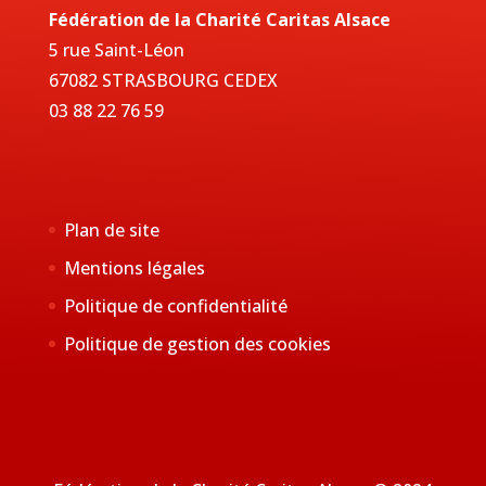
Fédération de la Charité Caritas Alsace
5 rue Saint-Léon
67082 STRASBOURG CEDEX
03 88 22 76 59
Plan de site
Mentions légales
Politique de confidentialité
Politique de gestion des cookies