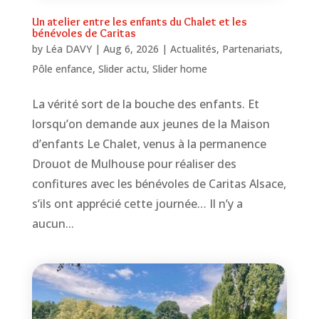
Un atelier entre les enfants du Chalet et les
bénévoles de Caritas
by
Léa DAVY
|
Aug 6, 2026
|
Actualités
,
Partenariats
,
Pôle enfance
,
Slider actu
,
Slider home
La vérité sort de la bouche des enfants. Et
lorsqu’on demande aux jeunes de la Maison
d’enfants Le Chalet, venus à la permanence
Drouot de Mulhouse pour réaliser des
confitures avec les bénévoles de Caritas Alsace,
s’ils ont apprécié cette journée… Il n’y a
aucun...