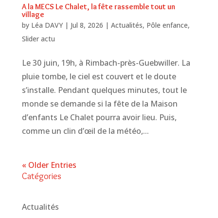
A la MECS Le Chalet, la fête rassemble tout un
village
by
Léa DAVY
|
Jul 8, 2026
|
Actualités
,
Pôle enfance
,
Slider actu
Le 30 juin, 19h, à Rimbach-près-Guebwiller. La
pluie tombe, le ciel est couvert et le doute
s’installe. Pendant quelques minutes, tout le
monde se demande si la fête de la Maison
d’enfants Le Chalet pourra avoir lieu. Puis,
comme un clin d’œil de la météo,...
« Older Entries
Catégories
Actualités