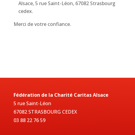
Alsace, 5 rue Saint-Léon, 67082 Strasbourg
cedex.
Merci de votre confiance.
Fédération de la Charité Caritas Alsace
5 rue Saint-Léon
67082 STRASBOURG CEDEX
03 88 22 76 59