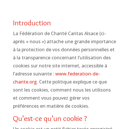
Introduction
La Fédération de Charité Caritas Alsace (ci-
après « nous ») attache une grande importance
à la protection de vos données personnelles et
à la transparence concernant l’utilisation des
cookies sur notre site internet, accessible à
l’adresse suivante :
www.federation-de-
charite.org
. Cette politique explique ce que
sont les cookies, comment nous les utilisons
et comment vous pouvez gérer vos
préférences en matière de cookies.
Qu’est-ce qu’un cookie ?