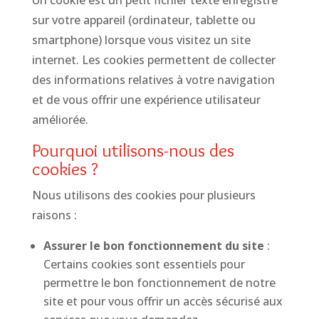
Un cookie est un petit fichier texte enregistré
sur votre appareil (ordinateur, tablette ou
smartphone) lorsque vous visitez un site
internet. Les cookies permettent de collecter
des informations relatives à votre navigation
et de vous offrir une expérience utilisateur
améliorée.
Pourquoi utilisons-nous des
cookies ?
Nous utilisons des cookies pour plusieurs
raisons :
Assurer le bon fonctionnement du site
:
Certains cookies sont essentiels pour
permettre le bon fonctionnement de notre
site et pour vous offrir un accès sécurisé aux