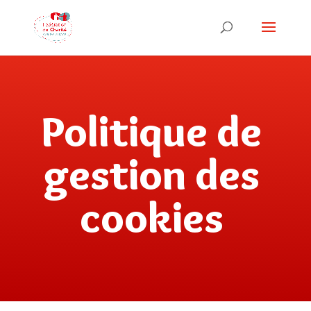
Politique de
gestion des
cookies