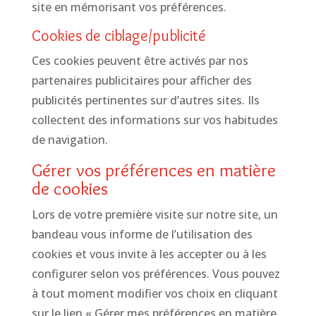
site en mémorisant vos préférences.
Cookies de ciblage/publicité
Ces cookies peuvent être activés par nos
partenaires publicitaires pour afficher des
publicités pertinentes sur d’autres sites. Ils
collectent des informations sur vos habitudes
de navigation.
Gérer vos préférences en matière
de cookies
Lors de votre première visite sur notre site, un
bandeau vous informe de l’utilisation des
cookies et vous invite à les accepter ou à les
configurer selon vos préférences. Vous pouvez
à tout moment modifier vos choix en cliquant
sur le lien « Gérer mes préférences en matière