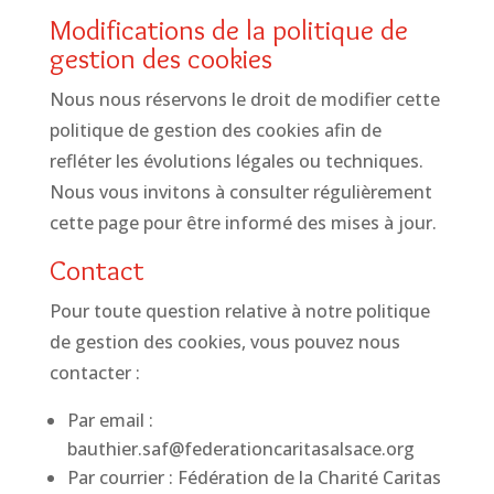
Modifications de la politique de
gestion des cookies
Nous nous réservons le droit de modifier cette
politique de gestion des cookies afin de
refléter les évolutions légales ou techniques.
Nous vous invitons à consulter régulièrement
cette page pour être informé des mises à jour.
Contact
Pour toute question relative à notre politique
de gestion des cookies, vous pouvez nous
contacter :
Par email :
bauthier.saf@federationcaritasalsace.org
Par courrier : Fédération de la Charité Caritas