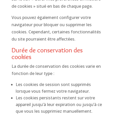
de cookies » situé en bas de chaque page.
Vous pouvez également configurer votre
navigateur pour bloquer ou supprimer les
cookies. Cependant, certaines fonctionnalités
du site pourraient être affectées.
Durée de conservation des
cookies
La durée de conservation des cookies varie en
fonction de leur type :
Les cookies de session sont supprimés
lorsque vous fermez votre navigateur.
Les cookies persistants restent sur votre
appareil jusqu’à leur expiration ou jusqu’à ce
que vous les supprimiez manuellement.