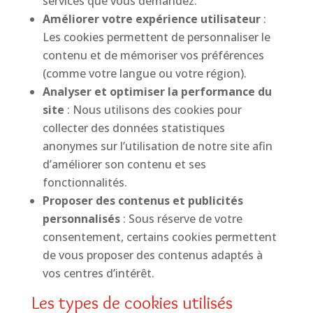
services que vous demandez.
Améliorer votre expérience utilisateur
:
Les cookies permettent de personnaliser le
contenu et de mémoriser vos préférences
(comme votre langue ou votre région).
Analyser et optimiser la performance du
site
: Nous utilisons des cookies pour
collecter des données statistiques
anonymes sur l’utilisation de notre site afin
d’améliorer son contenu et ses
fonctionnalités.
Proposer des contenus et publicités
personnalisés
: Sous réserve de votre
consentement, certains cookies permettent
de vous proposer des contenus adaptés à
vos centres d’intérêt.
Les types de cookies utilisés