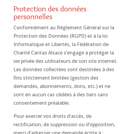
Protection des données
personnelles
Conformément au Règlement Général sur la
Protection des Données (RGPD) et à la loi
Informatique et Libertés, la Fédération de
Charité Caritas Alsace s’engage à protéger la
vie privée des utilisateurs de son site internet.
Les données collectées sont destinées à des
fins strictement limitées (gestion des
demandes, abonnements, dons, etc.) et ne
sont en aucun cas cédées à des tiers sans
consentement préalable.
Pour exercer vos droits d’accès, de
rectification, de suppression ou d’opposition,
merci d’adresser une demande écrite à :