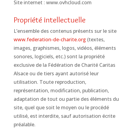
Site internet : www.ovhcloud.com
Propriété intellectuelle
L’ensemble des contenus présents sur le site
www.federation-de-charite.org
(textes,
images, graphismes, logos, vidéos, éléments
sonores, logiciels, etc.) sont la propriété
exclusive de la Fédération de Charité Caritas
Alsace ou de tiers ayant autorisé leur
utilisation. Toute reproduction,
représentation, modification, publication,
adaptation de tout ou partie des éléments du
site, quel que soit le moyen ou le procédé
utilisé, est interdite, sauf autorisation écrite
préalable.