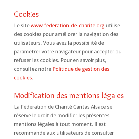
Cookies
Le site
www.federation-de-charite.org
utilise
des cookies pour améliorer la navigation des
utilisateurs. Vous avez la possibilité de
paramétrer votre navigateur pour accepter ou
refuser les cookies. Pour en savoir plus,
consultez notre
Politique de gestion des
cookies
.
Modification des mentions légales
La Fédération de Charité Caritas Alsace se
réserve le droit de modifier les présentes
mentions légales à tout moment. Il est
recommandé aux utilisateurs de consulter