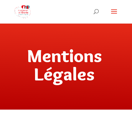
Mentions
Légales