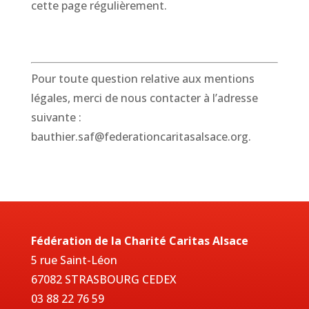
cette page régulièrement.
Pour toute question relative aux mentions
légales, merci de nous contacter à l’adresse
suivante :
bauthier.saf@federationcaritasalsace.org.
Fédération de la Charité Caritas Alsace
5 rue Saint-Léon
67082 STRASBOURG CEDEX
03 88 22 76 59