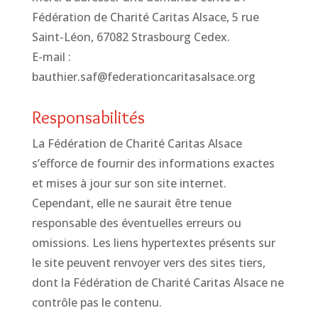
Fédération de Charité Caritas Alsace, 5 rue
Saint-Léon, 67082 Strasbourg Cedex.
E-mail :
bauthier.saf@federationcaritasalsace.org
Responsabilités
La Fédération de Charité Caritas Alsace
s’efforce de fournir des informations exactes
et mises à jour sur son site internet.
Cependant, elle ne saurait être tenue
responsable des éventuelles erreurs ou
omissions. Les liens hypertextes présents sur
le site peuvent renvoyer vers des sites tiers,
dont la Fédération de Charité Caritas Alsace ne
contrôle pas le contenu.