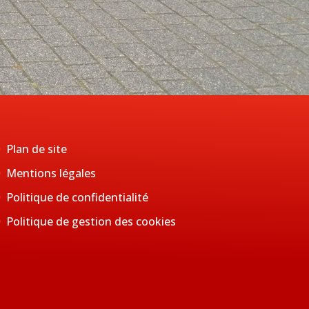
Plan de site
Mentions légales
Politique de confidentialité
Politique de gestion des cookies