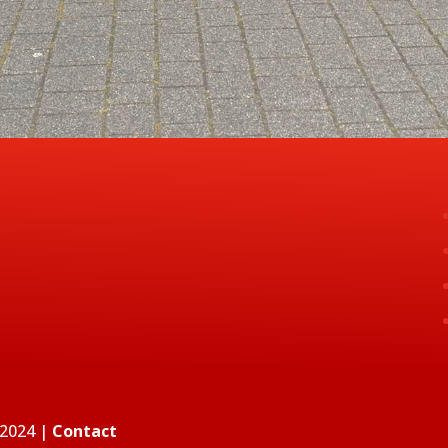
e
 2024 |
Contact