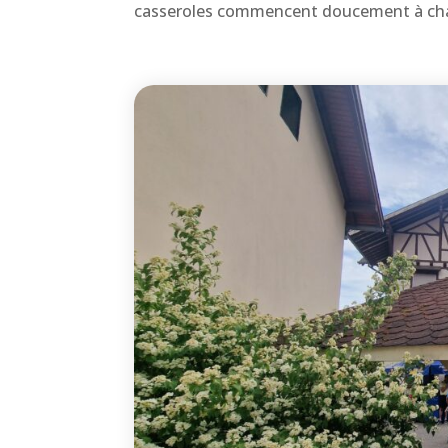
casseroles commencent doucement à chauf