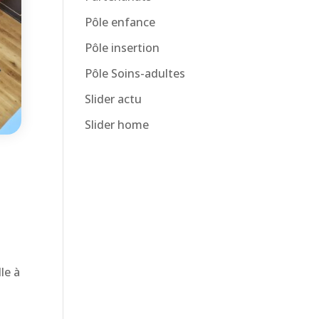
Pôle enfance
Pôle insertion
Pôle Soins-adultes
Slider actu
Slider home
le à