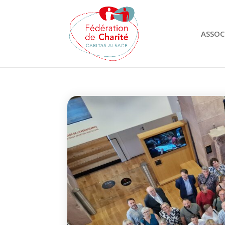
ASSOC