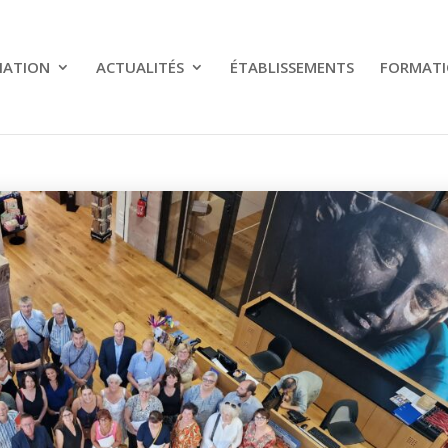
IATION
ACTUALITÉS
ÉTABLISSEMENTS
FORMATI