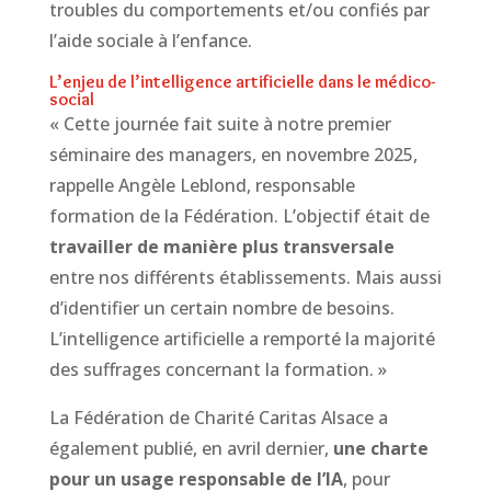
troubles du comportements et/ou confiés par
l’aide sociale à l’enfance.
L’enjeu de l’intelligence artificielle dans le médico-
social
« Cette journée fait suite à notre premier
séminaire des managers, en novembre 2025,
rappelle Angèle Leblond, responsable
formation de la Fédération. L’objectif était de
travailler de manière plus transversale
entre nos différents établissements. Mais aussi
d’identifier un certain nombre de besoins.
L’intelligence artificielle a remporté la majorité
des suffrages concernant la formation. »
La Fédération de Charité Caritas Alsace a
également publié, en avril dernier,
une charte
pour un usage responsable de l’IA
, pour