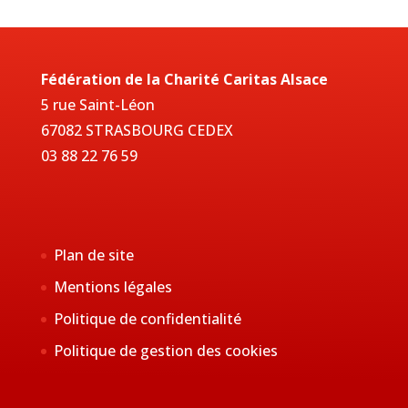
Fédération de la Charité Caritas Alsace
5 rue Saint-Léon
67082 STRASBOURG CEDEX
03 88 22 76 59
Plan de site
Mentions légales
Politique de confidentialité
Politique de gestion des cookies