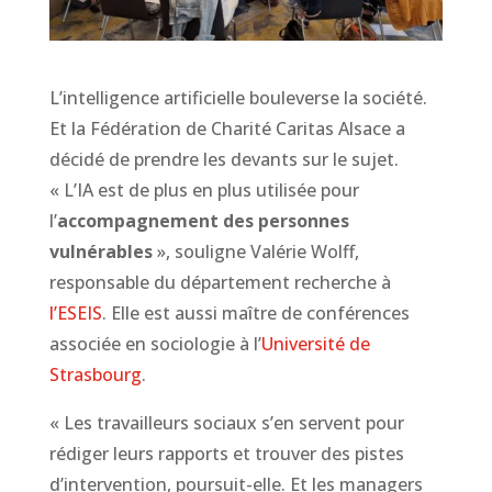
L’intelligence artificielle bouleverse la société.
Et la Fédération de Charité Caritas Alsace a
décidé de prendre les devants sur le sujet.
« L’IA est de plus en plus utilisée pour
l’
accompagnement des personnes
vulnérables
», souligne Valérie Wolff,
responsable du département recherche à
l’ESEIS
. Elle est aussi maître de conférences
associée en sociologie à l’
Université de
Strasbourg
.
« Les travailleurs sociaux s’en servent pour
rédiger leurs rapports et trouver des pistes
d’intervention, poursuit-elle. Et les managers