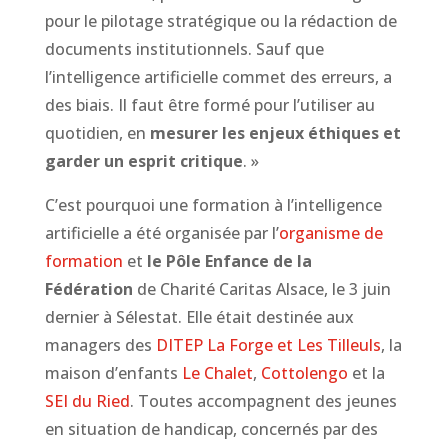
pour le pilotage stratégique ou la rédaction de
documents institutionnels. Sauf que
l’intelligence artificielle commet des erreurs, a
des biais. Il faut être formé pour l’utiliser au
quotidien, en
mesurer les enjeux éthiques et
garder un esprit critique
. »
C’est pourquoi une formation à l’intelligence
artificielle a été organisée par l’
organisme de
formation
et
le Pôle Enfance de la
Fédération
de Charité Caritas Alsace, le 3 juin
dernier à Sélestat. Elle était destinée aux
managers des
DITEP La Forge et Les Tilleuls
, la
maison d’enfants
Le Chalet
,
Cottolengo
et la
SEI du Ried
. Toutes accompagnent des jeunes
en situation de handicap, concernés par des