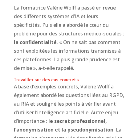
La formatrice Valérie Wolff a passé en revue
des différents systèmes d’IA et leurs
spécificités. Puis elle a abordé le cœur du
problème pour des structures médico-sociales :
la confidentialité
. « On ne sait pas comment
sont exploitées les informations transmises à
ces plateformes. La plus grande prudence est
de mise », a-t-elle rappelé.
Travailler sur des cas concrets
A base d’exemples concrets, Valérie Wolff a
également abordé les questions liées au RGPD,
au RIA et souligné les points à vérifier avant
d’utiliser l’intelligence artificielle. Autre enjeu
d’importance :
le secret professionnel,
l’anonymisation et la pseudonymisation
. La