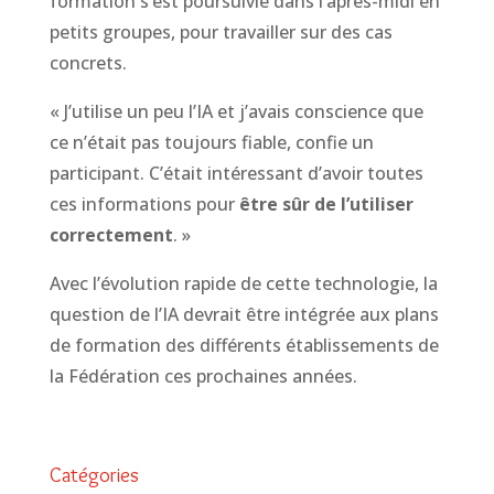
formation s’est poursuivie dans l’après-midi en
petits groupes, pour travailler sur des cas
concrets.
« J’utilise un peu l’IA et j’avais conscience que
ce n’était pas toujours fiable, confie un
participant. C’était intéressant d’avoir toutes
ces informations pour
être sûr de l’utiliser
correctement
. »
Avec l’évolution rapide de cette technologie, la
question de l’IA devrait être intégrée aux plans
de formation des différents établissements de
la Fédération ces prochaines années.
Catégories