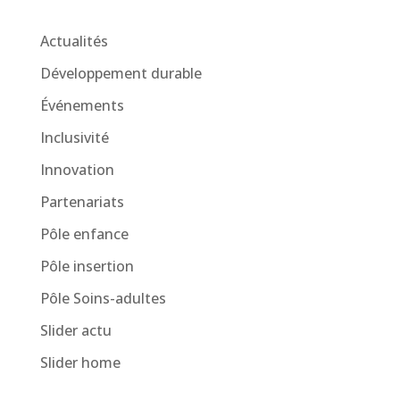
Actualités
Développement durable
Événements
Inclusivité
Innovation
Partenariats
Pôle enfance
Pôle insertion
Pôle Soins-adultes
Slider actu
Slider home