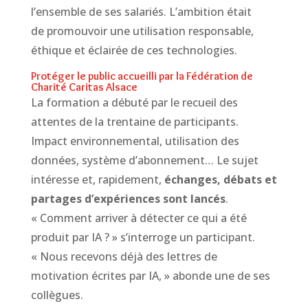
l’ensemble de ses salariés. L’ambition était
de promouvoir une utilisation responsable,
éthique et éclairée de ces technologies.
Protéger le public accueilli par la Fédération de
Charité Caritas Alsace
La formation a débuté par le recueil des
attentes de la trentaine de participants.
Impact environnemental, utilisation des
données, système d’abonnement… Le sujet
intéresse et, rapidement,
échanges, débats et
partages d’expériences sont lancés
.
« Comment arriver à détecter ce qui a été
produit par IA ? » s’interroge un participant.
« Nous recevons déjà des lettres de
motivation écrites par IA, » abonde une de ses
collègues.