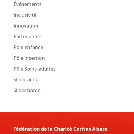
Événements
Inclusivité
Innovation
Partenariats
Pôle enfance
Pôle insertion
Pôle Soins-adultes
Slider actu
Slider home
Fédération de la Charité Caritas Alsace