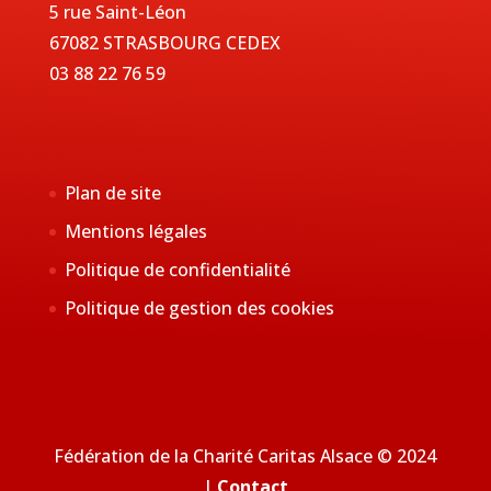
5 rue Saint-Léon
67082 STRASBOURG CEDEX
03 88 22 76 59
Plan de site
Mentions légales
Politique de confidentialité
Politique de gestion des cookies
Fédération de la Charité Caritas Alsace © 2024
|
Contact