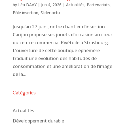
by
Léa DAVY
|
Jun 4, 2026
|
Actualités
,
Partenariats
,
Pôle insertion
,
Slider actu
Jusqu’au 27 juin , notre chantier d’insertion
Carijou propose ses jouets d’occasion au cœur
du centre commercial Rivétoile à Strasbourg.
L’ouverture de cette boutique éphémère
traduit une évolution des habitudes de
consommation et une amélioration de l’image
de la...
Catégories
Actualités
Développement durable