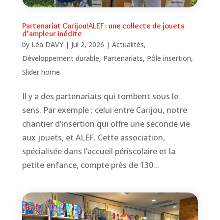
Partenariat Carijou/ALEF : une collecte de jouets
d’ampleur inédite
by
Léa DAVY
|
Jul 2, 2026
|
Actualités
,
Développement durable
,
Partenariats
,
Pôle insertion
,
Slider home
Il y a des partenariats qui tombent sous le
sens. Par exemple : celui entre Carijou, notre
chantier d’insertion qui offre une seconde vie
aux jouets, et ALEF. Cette association,
spécialisée dans l’accueil périscolaire et la
petite enfance, compte près de 130...