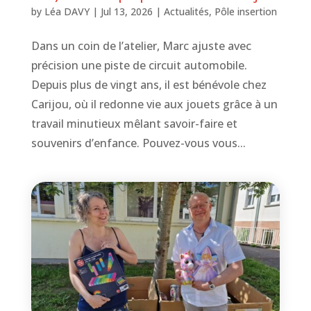
by
Léa DAVY
|
Jul 13, 2026
|
Actualités
,
Pôle insertion
Dans un coin de l’atelier, Marc ajuste avec
précision une piste de circuit automobile.
Depuis plus de vingt ans, il est bénévole chez
Carijou, où il redonne vie aux jouets grâce à un
travail minutieux mêlant savoir-faire et
souvenirs d’enfance. Pouvez-vous vous...