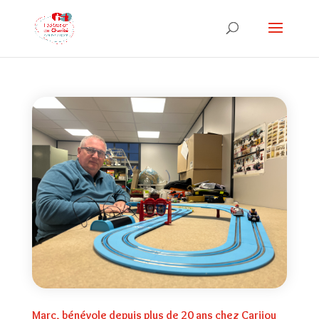
Marc, bénévole depuis plus de 20 ans chez Carijou