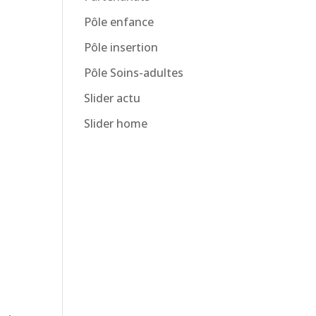
Pôle enfance
Pôle insertion
Pôle Soins-adultes
Slider actu
Slider home