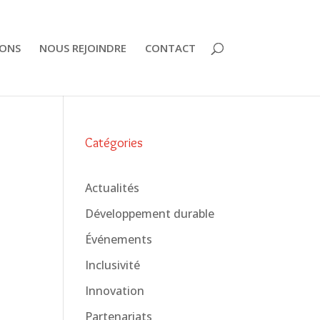
ONS
NOUS REJOINDRE
CONTACT
Catégories
Actualités
Développement durable
Événements
Inclusivité
Innovation
Partenariats