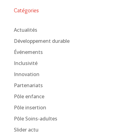
Catégories
Actualités
Développement durable
Événements
Inclusivité
Innovation
Partenariats
Pôle enfance
Pôle insertion
Pôle Soins-adultes
Slider actu