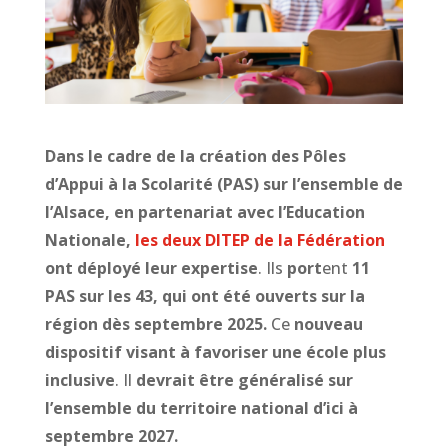
Dans le cadre de la création des Pôles
d’Appui à la Scolarité (PAS) sur l’ensemble de
l’Alsace, en partenariat avec l’Education
Nationale,
les deux DITEP de la Fédération
ont déployé leur expertise
. Ils
port
ent
11
PAS sur les 43, qui ont été ouverts sur la
région dès septembre 2025.
Ce
nouveau
dispositif visant à favoriser une école plus
inclusive
. Il
devrait être généralisé sur
l’ensemble du territoire national d’ici à
septembre 2027.