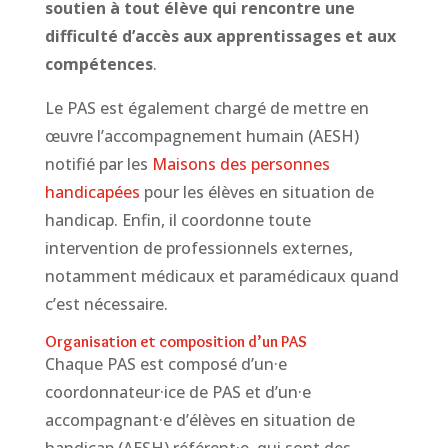
soutien à tout élève qui rencontre une
difficulté d’accès aux apprentissages et aux
compétences
.
Le PAS est également chargé de mettre en
œuvre l’accompagnement humain (AESH)
notifié par les
Maisons des personnes
handicapées
pour les élèves en situation de
handicap. Enfin, il coordonne toute
intervention de professionnels externes,
notamment médicaux et paramédicaux quand
c’est nécessaire.
Organisation et composition d’un PAS
Chaque PAS est composé d’un·e
coordonnateur·ice de PAS et d’un·e
accompagnant·e d’élèves en situation de
handicap (AESH) référent·e, qui sont des