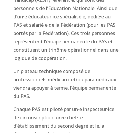
personnels de l’Education Nationale. Ainsi que
d’un·e éducateur·ice spécialisé·e, dédié·e au
PAS et salarié·e de la Fédération (pour les PAS
portés par la Fédération). Ces trois personnes
représentent l’équipe permanente du PAS et
constituent un trinôme opérationnel dans une
logique de coopération.
Un plateau technique composé de
professionnels médicaux et/ou paramédicaux
viendra appuyer à terme, l’équipe permanente
du PAS.
Chaque PAS est piloté par un·e inspecteur·ice
de circonscription, un·e chef·fe
d’établissement du second degré et le.la