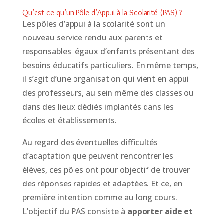
Qu’est-ce qu’un Pôle d’Appui à la Scolarité (PAS) ?
Les pôles d’appui à la scolarité sont un
nouveau service rendu aux parents et
responsables légaux d’enfants présentant des
besoins éducatifs particuliers. En même temps,
il s’agit d’une organisation qui vient en appui
des professeurs, au sein même des classes ou
dans des lieux dédiés implantés dans les
écoles et établissements.
Au regard des éventuelles difficultés
d’adaptation que peuvent rencontrer les
élèves, ces pôles ont pour objectif de trouver
des réponses rapides et adaptées. Et ce, en
première intention comme au long cours.
L’objectif du PAS consiste à
apporter aide et