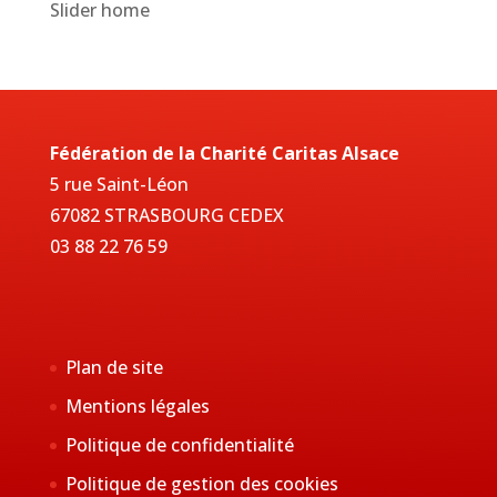
Slider home
Fédération de la Charité Caritas Alsace
5 rue Saint-Léon
67082 STRASBOURG CEDEX
03 88 22 76 59
Plan de site
Mentions légales
Politique de confidentialité
Politique de gestion des cookies