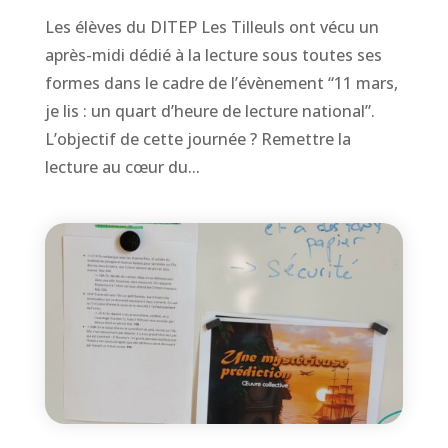
Les élèves du DITEP Les Tilleuls ont vécu un
après-midi dédié à la lecture sous toutes ses
formes dans le cadre de l’évènement “11 mars,
je lis : un quart d’heure de lecture national”.
L’objectif de cette journée ? Remettre la
lecture au cœur du...