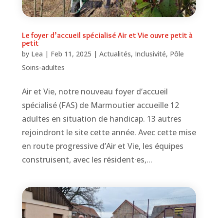
Le foyer d’accueil spécialisé Air et Vie ouvre petit à
petit
by
Lea
|
Feb 11, 2025
|
Actualités
,
Inclusivité
,
Pôle
Soins-adultes
Air et Vie, notre nouveau foyer d’accueil
spécialisé (FAS) de Marmoutier accueille 12
adultes en situation de handicap. 13 autres
rejoindront le site cette année. Avec cette mise
en route progressive d’Air et Vie, les équipes
construisent, avec les résident·es,...