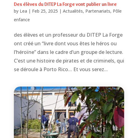
Des élèves du DITEP La Forge vont publier un livre
by
Lea
|
Feb 25, 2025
|
Actualités
,
Partenariats
,
Pôle
enfance
des élèves et un professeur du DITEP La Forge
ont créé un “livre dont vous êtes le héros ou
l’héroïne” dans le cadre d’un groupe de lecture.
C’est une histoire de pirates et de criminels, qui
se déroule à Porto Rico… Et vous serez...