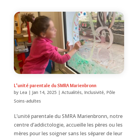
L’unité parentale du SMRA Marienbronn
by
Lea
|
Jan 14, 2025
|
Actualités
,
Inclusivité
,
Pôle
Soins-adultes
L’unité parentale du SMRA Marienbronn, notre
centre d’addictologie, accueille les pères ou les
mères pour les soigner sans les séparer de leur