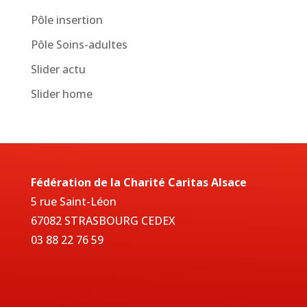
Pôle insertion
Pôle Soins-adultes
Slider actu
Slider home
Fédération de la Charité Caritas Alsace
5 rue Saint-Léon
67082 STRASBOURG CEDEX
03 88 22 76 59