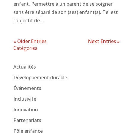
enfant. Permettre à un parent de se soigner
sans être séparé de son (ses) enfant(s). Tel est
l’objectif de...
« Older Entries
Next Entries »
Catégories
Actualités
Développement durable
Événements
Inclusivité
Innovation
Partenariats
Pôle enfance