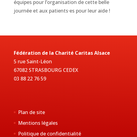
équipes pour l’organisation de cette belle
journée et aux patients·es pour leur aide !
Fédération de la Charité Caritas Alsace
5 rue Saint-Léon
67082 STRASBOURG CEDEX
03 88 22 76 59
Plan de site
Mentions légales
Politique de confidentialité