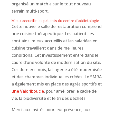
organisé un match a sur le tout nouveau
terrain multi-sport.
Mieux accueillir les patients du centre d’addictologie
Cette nouvelle salle de restauration comprend
une cuisine thérapeutique. Les patients·es
sont ainsi mieux accueillis et les salariées en
cuisine travaillent dans de meilleures
conditions. Cet investissement entre dans le
cadre d’une volonté de modernisation du site.
Ces derniers mois, la lingerie a été modernisée
et des chambres individuelles créées. Le SMRA
a également mis en place des agrès sportifs et
une Valoriboucle
, pour améliorer le cadre de
vie, la biodiversité et le tri des déchets.
Merci aux invités pour leur présence, aux