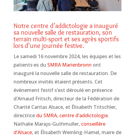
Notre centre d’addictologie a inauguré
sa nouvelle salle de restauration, son
terrain multi-sport et ses agrès sportifs
lors d’une journée festive.
Le samedi 16 novembre 2024, les équipes et les
patients·es du
SMRA Marienbronn
ont
inauguré la nouvelle salle de restauration. De
nombreux invités étaient présents. Cet
évènement festif s’est déroulé en présence
d’Arnaud Fritsch, directeur de la Fédération de
Charité Caritas Alsace, et Élisabeth Tritschler,
directrice
du SMRA, centre d’addictologie
.
Nathalie Marajo-Guthmuller,
conseillère
d’Alsace
, et Élisabeth Weinling-Hamel, maire de