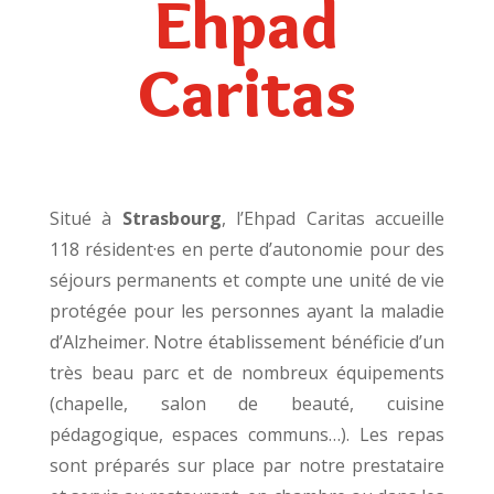
Ehpad
Caritas
Situé à
Strasbourg
, l’Ehpad Caritas accueille
118 résident·es en perte d’autonomie pour des
séjours permanents et compte une unité de vie
protégée pour les personnes ayant la maladie
d’Alzheimer. Notre établissement bénéficie d’un
très beau parc et de nombreux équipements
(chapelle, salon de beauté, cuisine
pédagogique, espaces communs…). Les repas
sont préparés sur place par notre prestataire