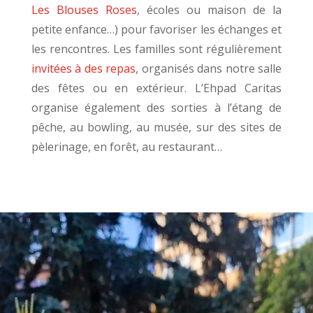
Les Blouses Roses
, écoles ou maison de la
petite enfance…) pour favoriser les échanges et
les rencontres. Les familles sont régulièrement
invitées à des repas
, organisés dans notre salle
des fêtes ou en extérieur. L’Ehpad Caritas
organise également des sorties à l’étang de
pêche, au bowling, au musée, sur des sites de
pèlerinage, en forêt, au restaurant…