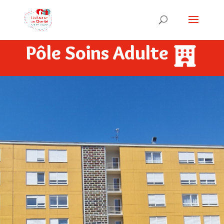
Pôle Soins Adulte