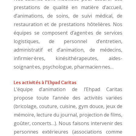
prestations de qualité en matière d’accueil,
d’animations, de soins, de suivi médical, de
restauration et de prestations hôtelières. Nos
équipes se composent d’agent·es de services
logistiques, de personnel d’entretien,
administratif et d’animation, de médecins,
infirmier·ères, kinésithérapeutes, aides-
soignant·es, psychologue, pharmacien·nes…
Les activités à l’Ehpad Caritas
L’équipe d’animation de l’Ehpad Caritas
propose toute l’année des activités variées
(bricolage, couture, cuisine, gym douce, jeux de
mémoire, lecture du journal, projection de films,
goûter, concerts…). Nous faisons intervenir des
personnes extérieures (associations comme