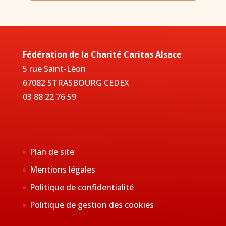
Fédération de la Charité Caritas Alsace
5 rue Saint-Léon
67082 STRASBOURG CEDEX
03 88 22 76 59
Plan de site
Mentions légales
Politique de confidentialité
Politique de gestion des cookies